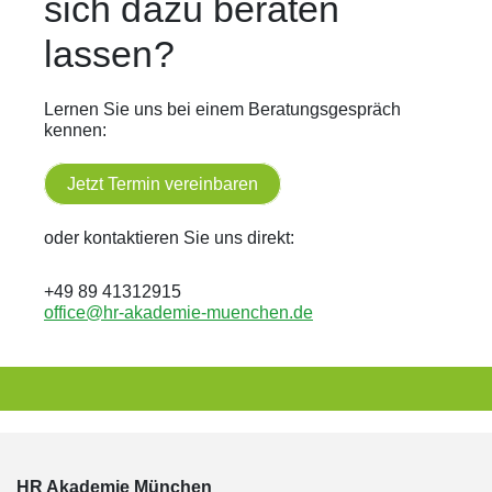
sich dazu beraten
lassen?
Lernen Sie uns bei einem Beratungsgespräch
kennen:
Jetzt Termin vereinbaren
oder kontaktieren Sie uns direkt:
+49 89 41312915
office@hr-akademie-muenchen.de
HR Akademie München