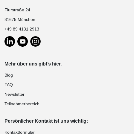
Flurstraße 24
81675 München
+49 89 4131 2913
Mehr über uns gibt’s hier.
Blog
FAQ
Newsletter
Teilnehmerbereich
Persönlicher Kontakt ist uns wichtig:
Kontaktformular