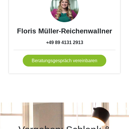
Floris Müller-Reichenwallner
+49 89 4131 2913
Beratungsgespräch vereinbaren