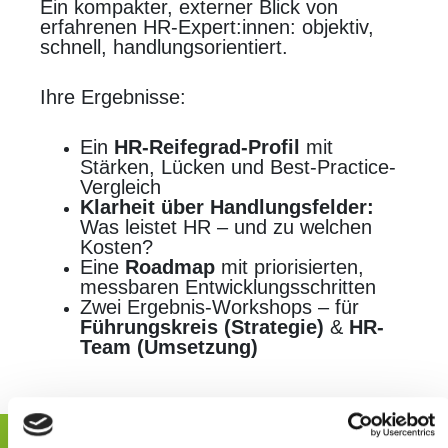
Ein kompakter, externer Blick von
erfahrenen HR-Expert:innen: objektiv,
schnell, handlungsorientiert.
Ihre Ergebnisse:
Ein
HR-Reifegrad-Profil
mit
Stärken, Lücken und Best-Practice-
Vergleich
Klarheit über Handlungsfelder:
Was leistet HR – und zu welchen
Kosten?
Eine
Roadmap
mit priorisierten,
messbaren Entwicklungsschritten
Zwei Ergebnis-Workshops – für
Führungskreis (Strategie)
&
HR-
Team (Umsetzung)