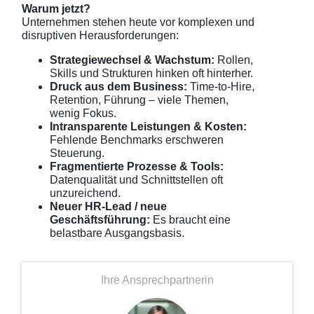
Warum jetzt?
Unternehmen stehen heute vor komplexen und
disruptiven Herausforderungen:
Strategiewechsel & Wachstum:
Rollen,
Skills und Strukturen hinken oft hinterher.
Druck aus dem Business:
Time-to-Hire,
Retention, Führung – viele Themen,
wenig Fokus.
Intransparente Leistungen & Kosten:
Fehlende Benchmarks erschweren
Steuerung.
Fragmentierte Prozesse & Tools:
Datenqualität und Schnittstellen oft
unzureichend.
Neuer HR-Lead / neue
Geschäftsführung:
Es braucht eine
belastbare Ausgangsbasis.
Ihre Ansprechpartnerin