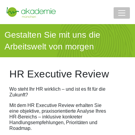
Gestalten Sie mit uns die
Arbeitswelt von morgen
HR Executive Review
Wo steht Ihr HR wirklich – und ist es fit für die
Zukunft?
Mit dem HR Executive Review erhalten Sie
eine objektive, praxisorientierte Analyse Ihres
HR-Bereichs – inklusive konkreter
Handlungsempfehlungen, Prioritäten und
Roadmap.