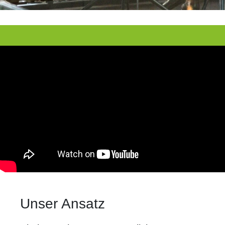
Unser Ansatz