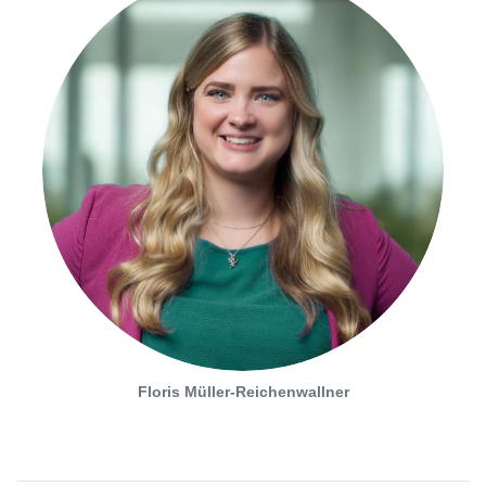
Floris Müller-Reichenwallner