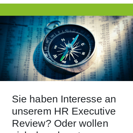
Sie haben Interesse an
unserem HR Executive
Review? Oder wollen