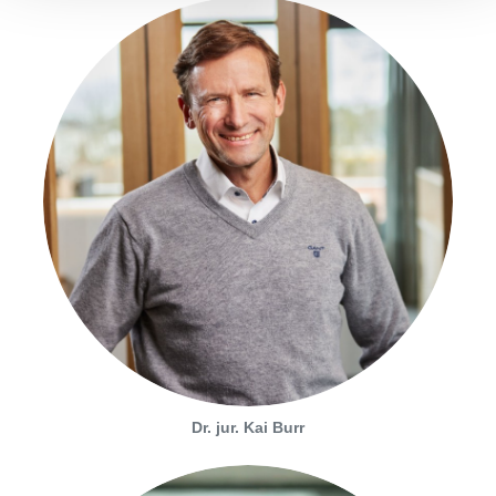
Dr. jur. Kai Burr