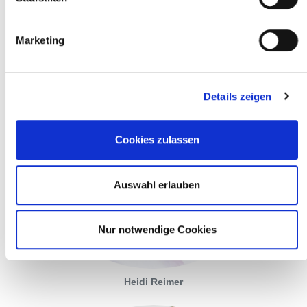
Marketing
Details zeigen
Cookies zulassen
Auswahl erlauben
Nur notwendige Cookies
Heidi Reimer