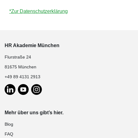
*Zur Datenschutzerklärung
HR Akademie München
Flurstraße 24
81675 München
+49 89 4131 2913
Mehr über uns gibt’s hier.
Blog
FAQ