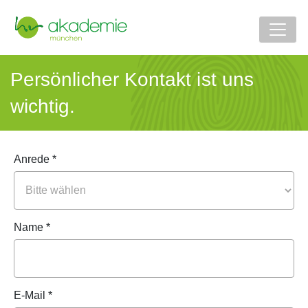
Persönlicher Kontakt ist uns
wichtig.
Anrede *
Name *
E-Mail *