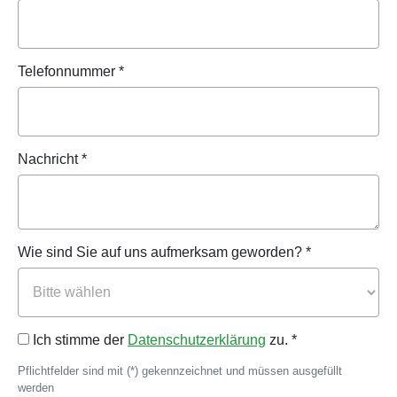
Telefonnummer *
Nachricht *
Wie sind Sie auf uns aufmerksam geworden? *
Ich stimme der
Datenschutzerklärung
zu. *
Pflichtfelder sind mit (*) gekennzeichnet und müssen ausgefüllt
werden