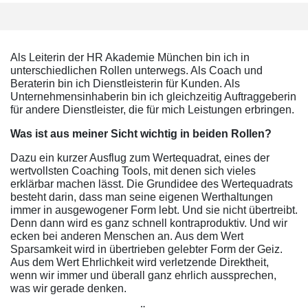
Als Leiterin der HR Akademie München bin ich in
unterschiedlichen Rollen unterwegs. Als Coach und
Beraterin bin ich Dienstleisterin für Kunden. Als
Unternehmensinhaberin bin ich gleichzeitig Auftraggeberin
für andere Dienstleister, die für mich Leistungen erbringen.
Was ist aus meiner Sicht wichtig in beiden Rollen?
Dazu ein kurzer Ausflug zum Wertequadrat, eines der
wertvollsten Coaching Tools, mit denen sich vieles
erklärbar machen lässt. Die Grundidee des Wertequadrats
besteht darin, dass man seine eigenen Werthaltungen
immer in ausgewogener Form lebt. Und sie nicht übertreibt.
Denn dann wird es ganz schnell kontraproduktiv. Und wir
ecken bei anderen Menschen an. Aus dem Wert
Sparsamkeit wird in übertrieben gelebter Form der Geiz.
Aus dem Wert Ehrlichkeit wird verletzende Direktheit,
wenn wir immer und überall ganz ehrlich aussprechen,
was wir gerade denken.