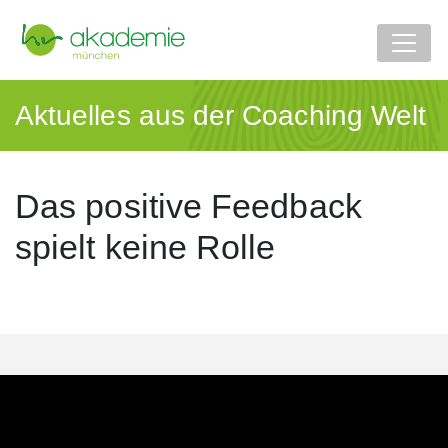
Aktuelles aus der Coaching Welt
Das positive Feedback
spielt keine Rolle