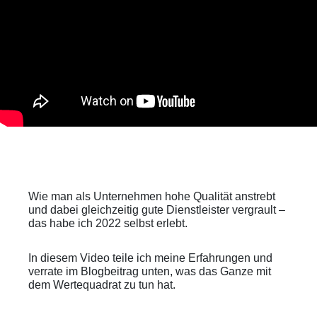
Wie man als Unternehmen hohe Qualität anstrebt
und dabei gleichzeitig gute Dienstleister vergrault –
das habe ich 2022 selbst erlebt.
In diesem Video teile ich meine Erfahrungen und
verrate im Blogbeitrag unten, was das Ganze mit
dem Wertequadrat zu tun hat.