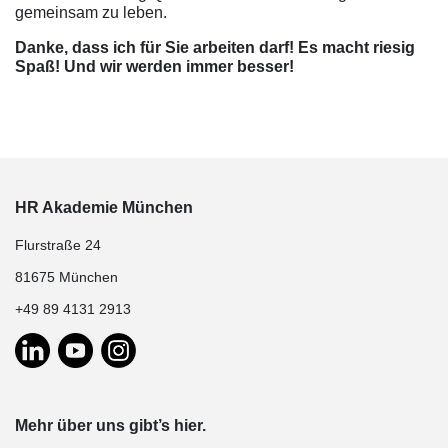
gemeinsam zu leben.
Danke, dass ich für Sie arbeiten darf! Es macht riesig
Spaß! Und wir werden immer besser!
HR Akademie München
Flurstraße 24
81675 München
+49 89 4131 2913
Mehr über uns gibt’s hier.